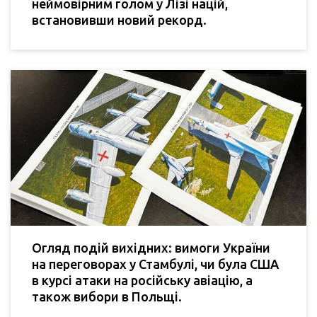
неймовірним голом у Лізі націй,
встановивши новий рекорд.
Огляд подій вихідних: вимоги України
на переговорах у Стамбулі, чи була США
в курсі атаки на російську авіацію, а
також вибори в Польщі.