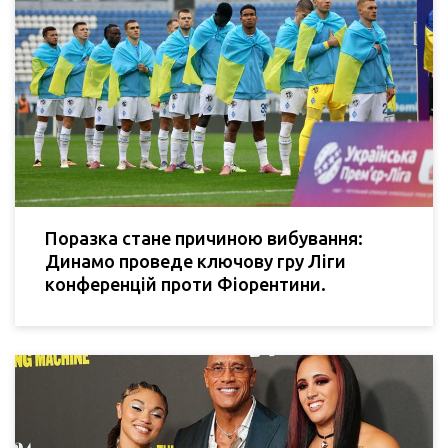
Поразка стане причиною вибування:
Динамо проведе ключову гру Ліги
конференцій проти Фіорентини.