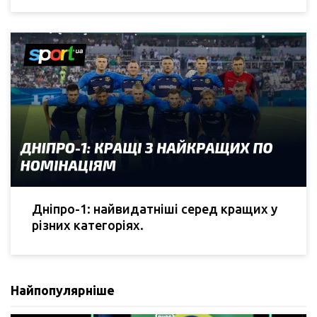
Дніпро-1: найвидатніші серед кращих у
різних категоріях.
Найпопулярніше