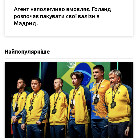
Агент наполегливо вмовляє. Голанд
розпочав пакувати свої валізи в
Мадрид.
Найпопулярніше