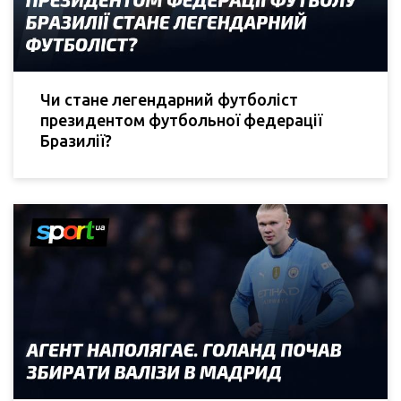
Чи стане легендарний футболіст
президентом футбольної федерації
Бразилії?