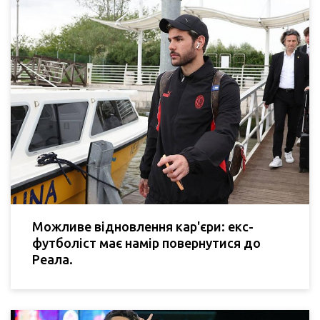
Можливе відновлення кар'єри: екс-
футболіст має намір повернутися до
Реала.