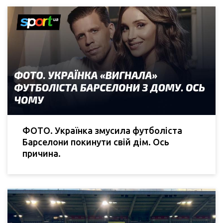
ФОТО. Українка змусила футболіста
Барселони покинути свій дім. Ось
причина.