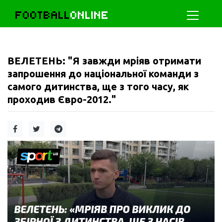
FOOTBALL
ONLINE
ВЕЛЕТЕНЬ: "Я завжди мріяв отримати
запрошення до національної команди з
самого дитинства, ще з того часу, як
проходив Євро-2012."