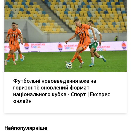
Футбольні нововведення вже на
горизонті: оновлений формат
національного кубка - Cпорт | Експрес
онлайн
Найпопулярніше