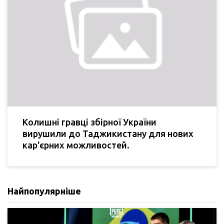
Колишні гравці збірної України
вирушили до Таджикистану для нових
кар'єрних можливостей.
Найпопулярніше