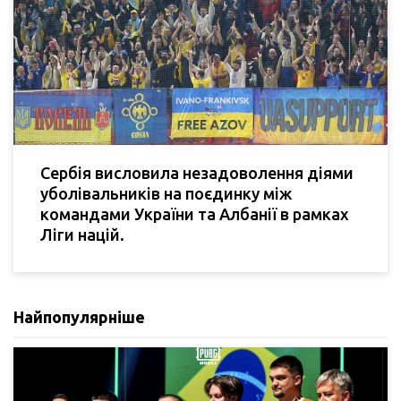
Сербія висловила незадоволення діями
уболівальників на поєдинку між
командами України та Албанії в рамках
Ліги націй.
Найпопулярніше