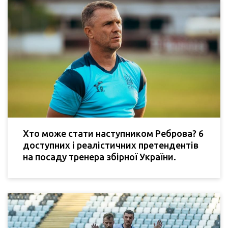
Хто може стати наступником Реброва? 6
доступних і реалістичних претендентів
на посаду тренера збірної України.