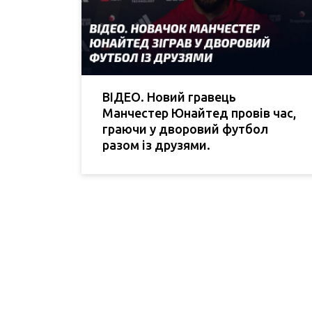
ВІДЕО. Новий гравець
Манчестер Юнайтед провів час,
граючи у дворовий футбол
разом із друзями.