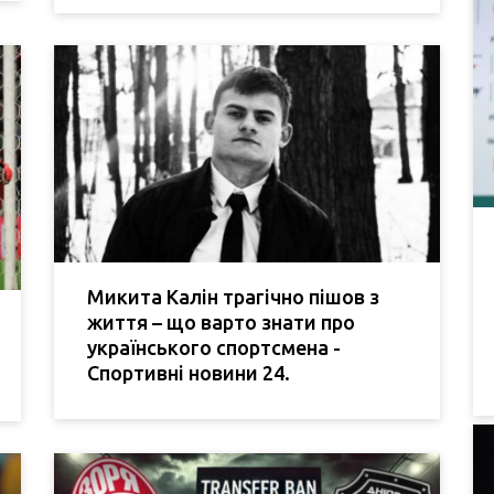
Микита Калін трагічно пішов з
життя – що варто знати про
українського спортсмена -
Спортивні новини 24.