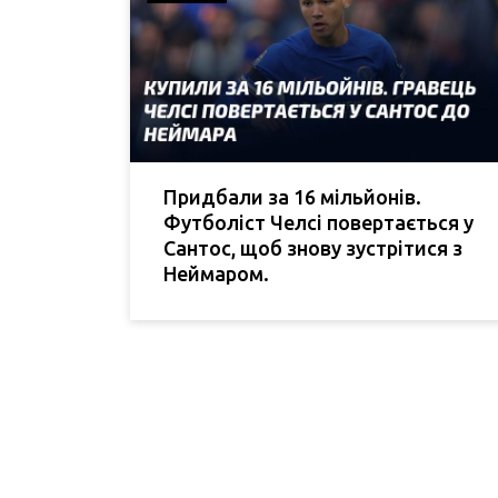
Придбали за 16 мільйонів.
Футболіст Челсі повертається у
Сантос, щоб знову зустрітися з
Неймаром.