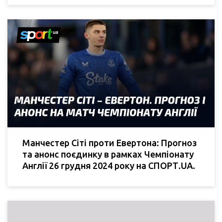
Манчестер Сіті проти Евертона: Прогноз
та анонс поєдинку в рамках Чемпіонату
Англії 26 грудня 2024 року на СПОРТ.UA.