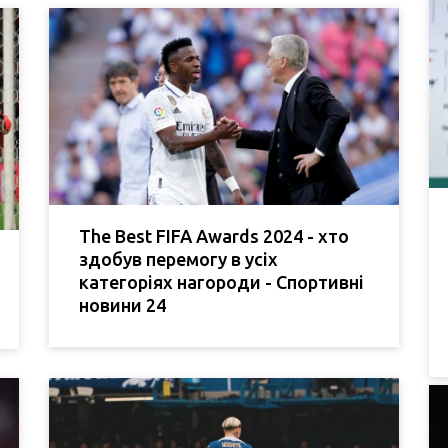
The Best FIFA Awards 2024 - хто
здобув перемогу в усіх
категоріях нагороди - Спортивні
новини 24