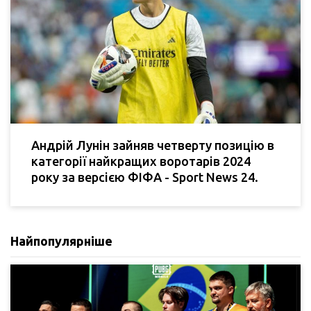
Андрій Лунін зайняв четверту позицію в
категорії найкращих воротарів 2024
року за версією ФІФА - Sport News 24.
Найпопулярніше