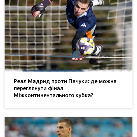
Реал Мадрид проти Пачуки: де можна
переглянути фінал
Міжконтинентального кубка?