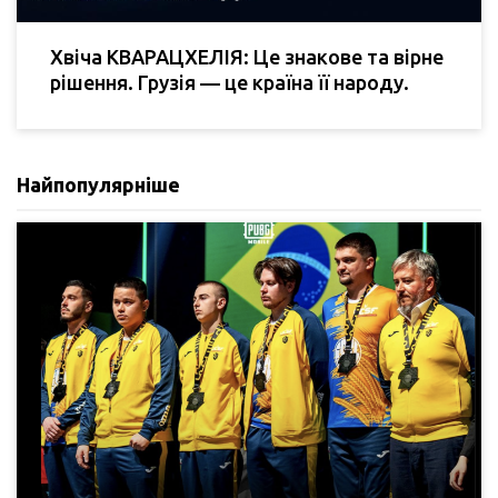
Хвіча КВАРАЦХЕЛІЯ: Це знакове та вірне
рішення. Грузія — це країна її народу.
Найпопулярніше