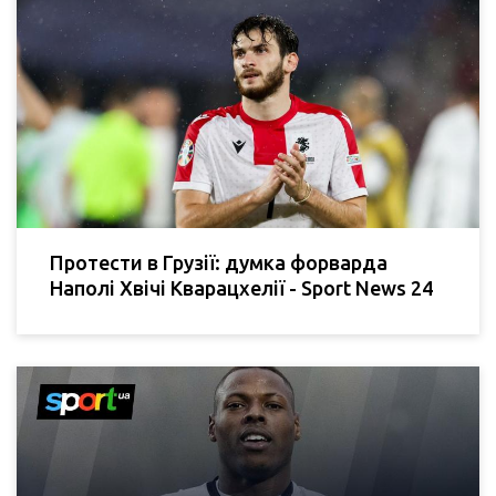
Протести в Грузії: думка форварда
Наполі Хвічі Кварацхелії - Sport News 24