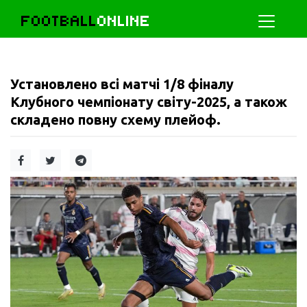
FOOTBALL
ONLINE
Установлено всі матчі 1/8 фіналу
Клубного чемпіонату світу-2025, а також
складено повну схему плейоф.