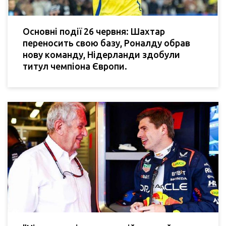
Основні події 26 червня: Шахтар
переносить свою базу, Роналду обрав
нову команду, Нідерланди здобули
титул чемпіона Європи.