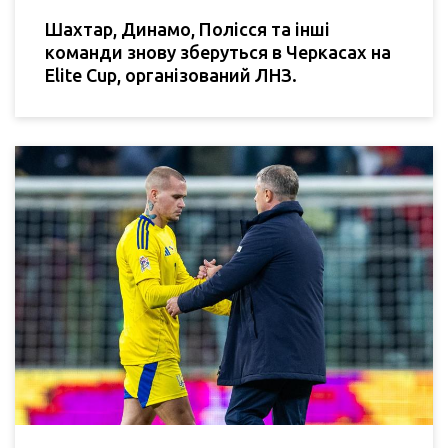
Шахтар, Динамо, Полісся та інші
команди знову зберуться в Черкасах на
Elite Cup, організований ЛНЗ.