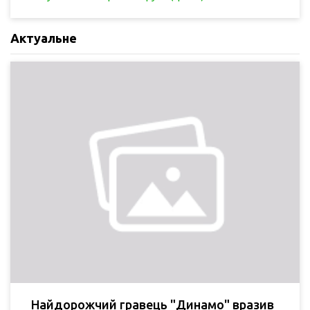
Актуальне
Найдорожчий гравець "Динамо" вразив