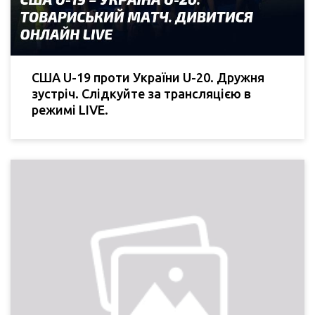
США U-19 проти України U-20. Дружня
зустріч. Слідкуйте за трансляцією в
режимі LIVE.