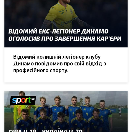
Відомий колишній легіонер клубу
Динамо повідомив про свій відхід з
професійного спорту.