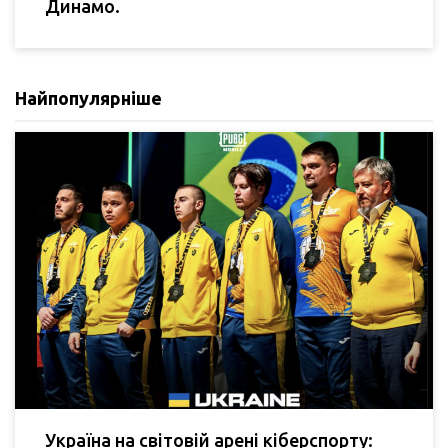
Динамо.
Найпопулярніше
Україна на світовій арені кіберспорту: