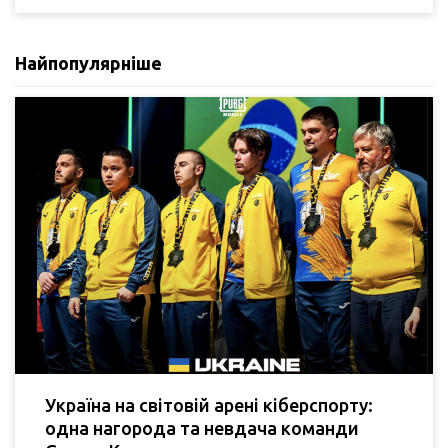
Найпопулярніше
Україна на світовій арені кіберспорту:
одна нагорода та невдача команди