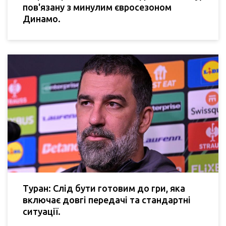
пов'язану з минулим євросезоном
Динамо.
Туран: Слід бути готовим до гри, яка
включає довгі передачі та стандартні
ситуації.