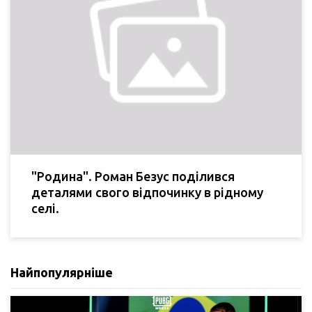
"Родина". Роман Безус поділився
деталями свого відпочинку в рідному
селі.
Найпопулярніше