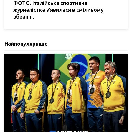
ФОТО. Італійська спортивна
журналістка з'явилася в сміливому
вбранні.
Найпопулярніше