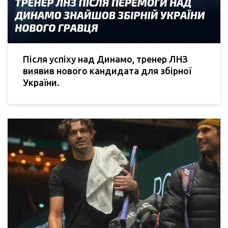
Після успіху над Динамо, тренер ЛНЗ
виявив нового кандидата для збірної
України.