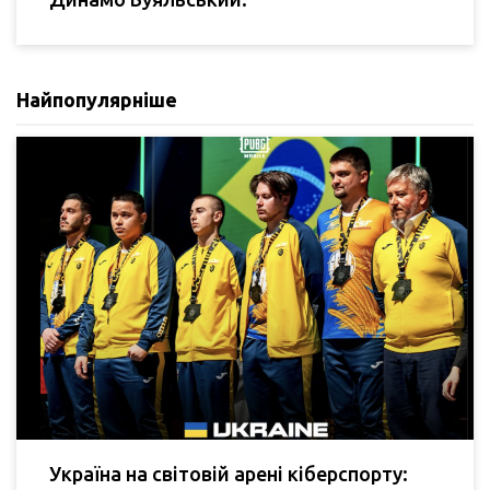
Найпопулярніше
Україна на світовій арені кіберспорту: