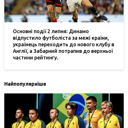
Основні події 2 липня: Динамо
відпустило футболіста за межі країни,
українець переходить до нового клубу в
Англії, а Забарний потрапив до верхньої
частини рейтингу.
Найпопулярніше