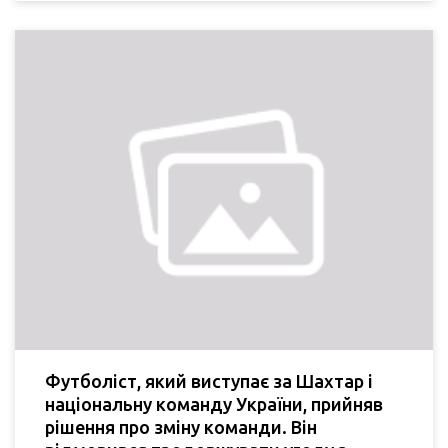
Футболіст, який виступає за Шахтар і
національну команду України, прийняв
рішення про зміну команди. Він