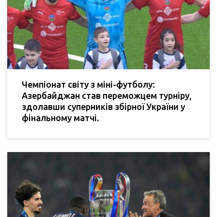
Чемпіонат світу з міні-футболу:
Азербайджан став переможцем турніру,
здолавши суперників збірної України у
фінальному матчі.