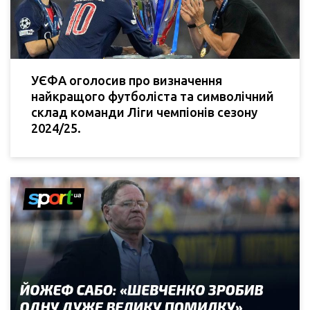
УЄФА оголосив про визначення
найкращого футболіста та символічний
склад команди Ліги чемпіонів сезону
2024/25.