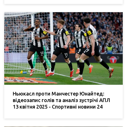
Ньюкасл проти Манчестер Юнайтед:
відеозапис голів та аналіз зустрічі АПЛ
13 квітня 2025 - Спортивні новини 24