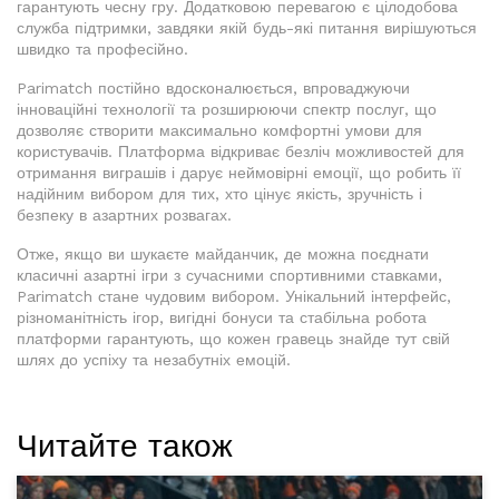
гарантують чесну гру. Додатковою перевагою є цілодобова
служба підтримки, завдяки якій будь-які питання вирішуються
швидко та професійно.
Parimatch постійно вдосконалюється, впроваджуючи
інноваційні технології та розширюючи спектр послуг, що
дозволяє створити максимально комфортні умови для
користувачів. Платформа відкриває безліч можливостей для
отримання виграшів і дарує неймовірні емоції, що робить її
надійним вибором для тих, хто цінує якість, зручність і
безпеку в азартних розвагах.
Отже, якщо ви шукаєте майданчик, де можна поєднати
класичні азартні ігри з сучасними спортивними ставками,
Parimatch стане чудовим вибором. Унікальний інтерфейс,
різноманітність ігор, вигідні бонуси та стабільна робота
платформи гарантують, що кожен гравець знайде тут свій
шлях до успіху та незабутніх емоцій.
Читайте також