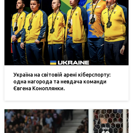
Україна на світовій арені кіберспорту:
одна нагорода та невдача команди
Євгена Коноплянки.