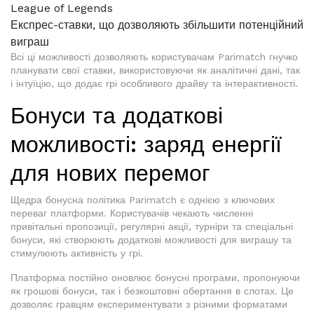
League of Legends
Експрес-ставки, що дозволяють збільшити потенційний
виграш
Всі ці можливості дозволяють користувачам Parimatch гнучко
планувати свої ставки, використовуючи як аналітичні дані, так
і інтуїцію, що додає грі особливого драйву та інтерактивності.
Бонуси та додаткові
можливості: заряд енергії
для нових перемог
Щедра бонусна політика Parimatch є однією з ключових
переваг платформи. Користувачів чекають численні
привітальні пропозиції, регулярні акції, турніри та спеціальні
бонуси, які створюють додаткові можливості для виграшу та
стимулюють активність у грі.
Платформа постійно оновлює бонусні програми, пропонуючи
як грошові бонуси, так і безкоштовні обертання в слотах. Це
дозволяє гравцям експериментувати з різними форматами