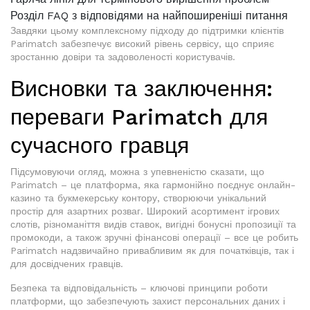
Розділ FAQ з відповідями на найпоширеніші питання
Завдяки цьому комплексному підходу до підтримки клієнтів
Parimatch забезпечує високий рівень сервісу, що сприяє
зростанню довіри та задоволеності користувачів.
Висновки та заключення:
переваги Parimatch для
сучасного гравця
Підсумовуючи огляд, можна з упевненістю сказати, що
Parimatch – це платформа, яка гармонійно поєднує онлайн-
казино та букмекерську контору, створюючи унікальний
простір для азартних розваг. Широкий асортимент ігрових
слотів, різноманіття видів ставок, вигідні бонусні пропозиції та
промокоди, а також зручні фінансові операції – все це робить
Parimatch надзвичайно привабливим як для початківців, так і
для досвідчених гравців.
Безпека та відповідальність – ключові принципи роботи
платформи, що забезпечують захист персональних даних і