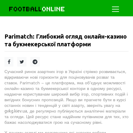
FOOTBALL
ONLINE
Parimatch: Глибокий огляд онлайн-казино
та букмекерської платформи
Сучасний ринок азартних ігор в Україні стрімко розвивається,
відкриваючи нові горизонти для поціновувачів розваг та
ставок. Parimatch – це платформа, яка об’єднує можливості
онлайн-казино та букмекерської контори в одному ресурсі,
надаючи користувачам широкий вибір ігор, спортивних подій і
вигідних бонусних пропозицій. Якщо ви прагнете бути в курсі
останніх новин і тенденцій у світі азарту, зверніть увагу на
gvkg.kiev.ua
, де регулярно публікуються аналітичні матеріали
та огляди. Цей ресурс стане надійним путівником для тих, хто
бажає насолоджуватися грою на сучасному рівні.
У даному огляді ми розглянемо всі аспекти роботи