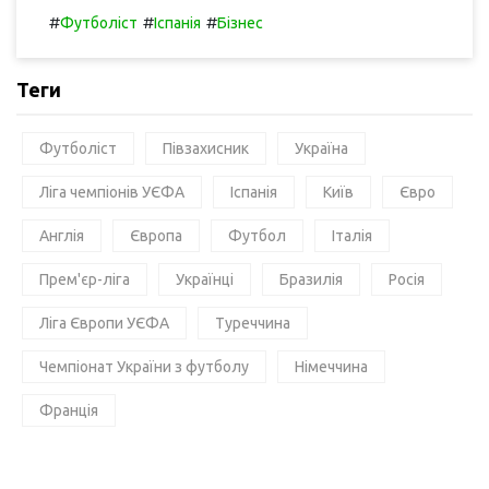
#
#
#
Футболіст
Іспанія
Бізнес
Теги
Футболіст
Півзахисник
Україна
Ліга чемпіонів УЄФА
Іспанія
Київ
Євро
Англія
Європа
Футбол
Італія
Прем'єр-ліга
Українці
Бразилія
Росія
Ліга Європи УЄФА
Туреччина
Чемпіонат України з футболу
Німеччина
Франція