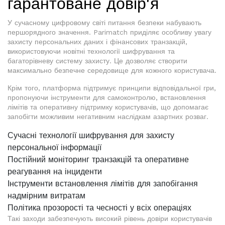
гарантоване довір'я
У сучасному цифровому світі питання безпеки набувають
першорядного значення. Parimatch приділяє особливу увагу
захисту персональних даних і фінансових транзакцій,
використовуючи новітні технології шифрування та
багаторівневу систему захисту. Це дозволяє створити
максимально безпечне середовище для кожного користувача.
Крім того, платформа підтримує принципи відповідальної гри,
пропонуючи інструменти для самоконтролю, встановлення
лімітів та оперативну підтримку користувачів, що допомагає
запобігти можливим негативним наслідкам азартних розваг.
Сучасні технології шифрування для захисту
персональної інформації
Постійний моніторинг транзакцій та оперативне
реагування на інциденти
Інструменти встановлення лімітів для запобігання
надмірним витратам
Політика прозорості та чесності у всіх операціях
Такі заходи забезпечують високий рівень довіри користувачів