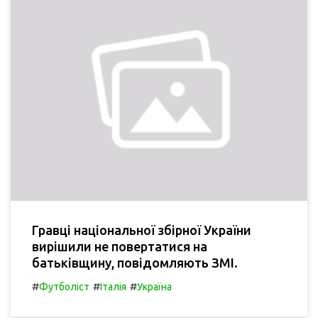
Гравці національної збірної України
вирішили не повертатися на
батьківщину, повідомляють ЗМІ.
#
#
#
Футболіст
Італія
Україна