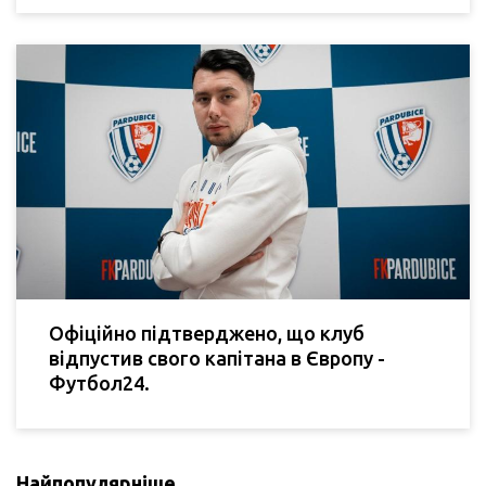
Офіційно підтверджено, що клуб
відпустив свого капітана в Європу -
Футбол24.
Найпопулярніше