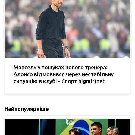
Марсель у пошуках нового тренера:
Алонсо відмовився через нестабільну
ситуацію в клубі - Спорт bigmir)net
Найпопулярніше