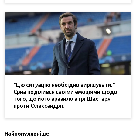
"Цю ситуацію необхідно вирішувати."
Срна поділився своїми емоціями щодо
того, що його вразило в грі Шахтаря
проти Олександрії.
Найпопулярніше