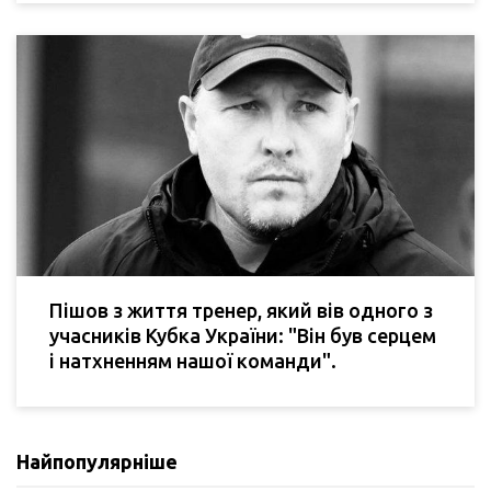
Пішов з життя тренер, який вів одного з
учасників Кубка України: "Він був серцем
і натхненням нашої команди".
Найпопулярніше