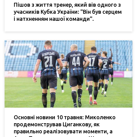
Пішов з життя тренер, який вів одного з
учасників Кубка України: "Він був серцем
і натхненням нашої команди".
Основні новини 10 травня: Миколенко
продемонстрував Циганкову, як
правильно реалізовувати моменти, а