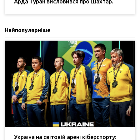
Арда Туран висловився про Шахтар.
Найпопулярніше
Україна на світовій арені кіберспорту: