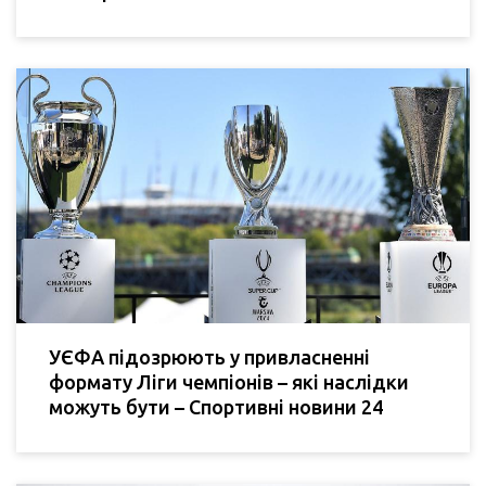
УЄФА підозрюють у привласненні
формату Ліги чемпіонів – які наслідки
можуть бути – Спортивні новини 24