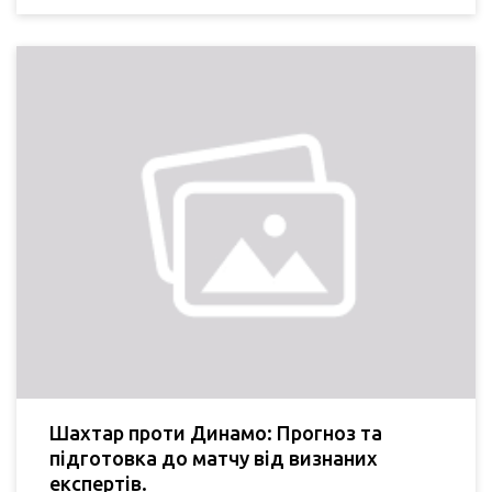
Шахтар проти Динамо: Прогноз та
підготовка до матчу від визнаних
експертів.