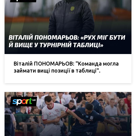
Віталій ПОНОМАРЬОВ: "Команда могла
займати вищі позиції в таблиці".