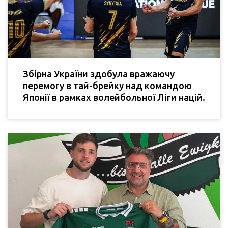
Збірна України здобула вражаючу
перемогу в тай-брейку над командою
Японії в рамках волейбольної Ліги націй.