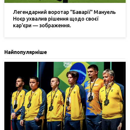
Легендарний воротар "Баварії" Мануель
Ноєр ухвалив рішення щодо своєї
кар'єри — зображення.
Найпопулярніше