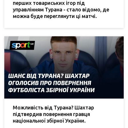
перших товариських ігор під
управлінням Турана - стало відомо, де
можна буде переглянути ці матчі.
Можливість від Турана? Шахтар
підтвердив повернення гравця
національної збірної України.