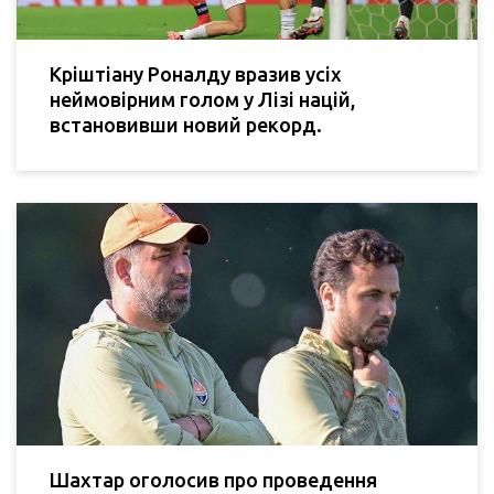
Кріштіану Роналду вразив усіх
неймовірним голом у Лізі націй,
встановивши новий рекорд.
Шахтар оголосив про проведення