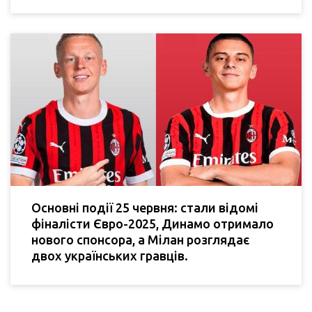
Основні події 25 червня: стали відомі
фіналісти Євро-2025, Динамо отримало
нового спонсора, а Мілан розглядає
двох українських гравців.