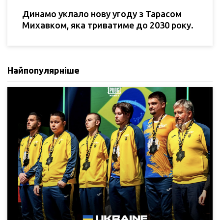
Динамо уклало нову угоду з Тарасом
Михавком, яка триватиме до 2030 року.
Найпопулярніше