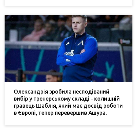
Олександрія зробила несподіваний
вибір у тренерському складі - колишній
гравець Шаблія, який має досвід роботи
в Європі, тепер перевершив Ашура.