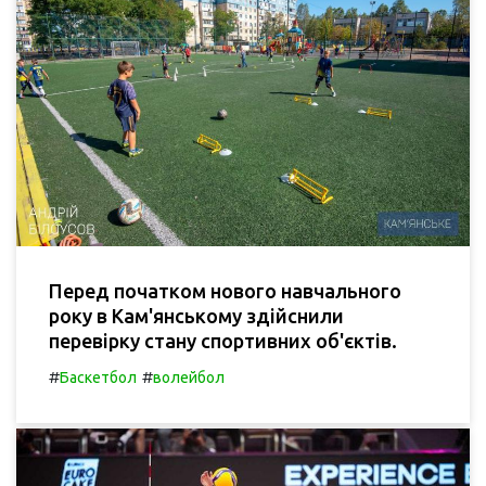
Перед початком нового навчального
року в Кам'янському здійснили
перевірку стану спортивних об'єктів.
#
#
Баскетбол
волейбол