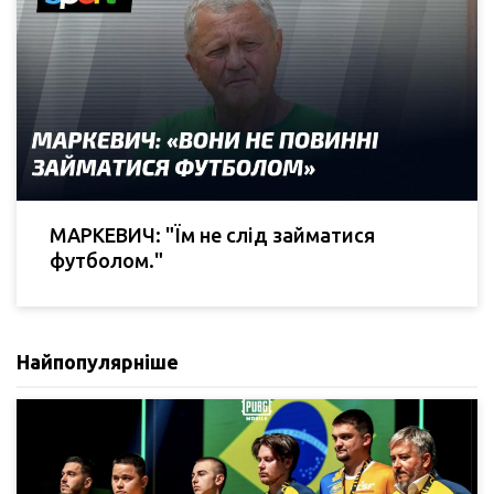
МАРКЕВИЧ: "Їм не слід займатися
футболом."
Найпопулярніше