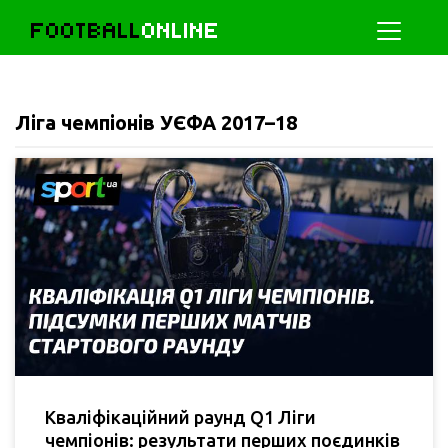
FOOTBALL
ONLINE
Ліга чемпіонів УЄФА 2017–18
Кваліфікаційний раунд Q1 Ліги
чемпіонів: результати перших поєдинків