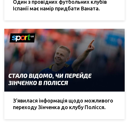
Один з провідних футбольних клубів
Іспанії має намір придбати Ваната.
З'явилася інформація щодо можливого
переходу Зінченка до клубу Полісся.