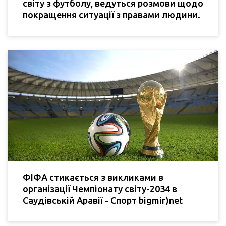
світу з футболу, ведуться розмови щодо
покращення ситуації з правами людини.
ФІФА стикається з викликами в
організації Чемпіонату світу-2034 в
Саудівській Аравії - Спорт bigmir)net