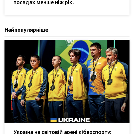
посадах менше ніж рік.
Найпопулярніше
Україна на світовій арені кіберспорту: