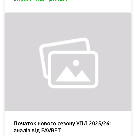
Початок нового сезону УПЛ 2025/26:
аналіз від FAVBET