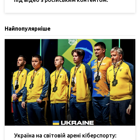
Найпопулярніше
Україна на світовій арені кіберспорту: